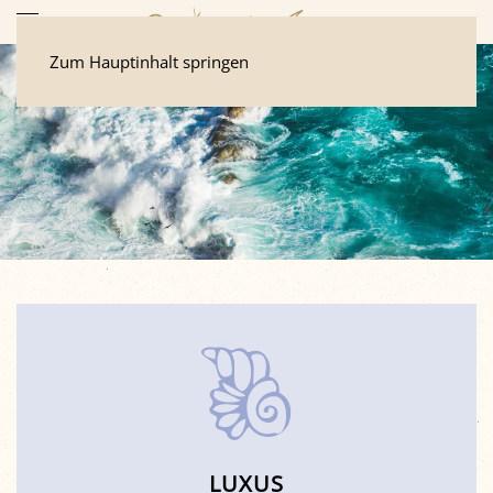
Zum Hauptinhalt springen
LUXUS