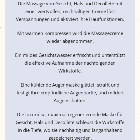
Die Massage von Gesicht, Hals und Decolleté mit
einer wertvollen, reichhaltigen Creme löst
Verspannungen und aktiviert Ihre Hautfunktionen.
Mit warmen Kompressen wird die Massagecreme
wieder abgenommen.
Ein mildes Gesichtswasser erfrischt und unterstützt
die effektive Aufnahme der nachfolgenden
Wirkstoffe.
Eine kühlende Augenmaske glättet, strafft und
festigt ihre empfindliche Augenpartie, und mildert
Augenschatten.
Die luxuriöse, maximal regenerierende Maske für
Gesicht, Hals und Decolleté schleust die Wirkstoffe
in die Tiefe, wo sie nachhaltig und langanhaltend
gespeichert werden.