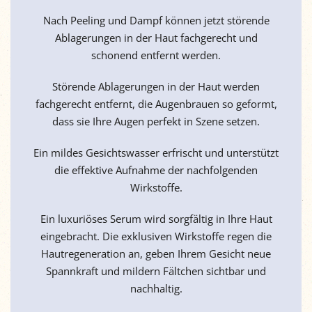
Nach Peeling und Dampf können jetzt störende
Ablagerungen in der Haut fachgerecht und
schonend entfernt werden.
Störende Ablagerungen in der Haut werden
fachgerecht entfernt, die Augenbrauen so geformt,
dass sie Ihre Augen perfekt in Szene setzen.
Ein mildes Gesichtswasser erfrischt und unterstützt
die effektive Aufnahme der nachfolgenden
Wirkstoffe.
Ein luxuriöses Serum wird sorgfältig in Ihre Haut
eingebracht. Die exklusiven Wirkstoffe regen die
Hautregeneration an, geben Ihrem Gesicht neue
Spannkraft und mildern Fältchen sichtbar und
nachhaltig.