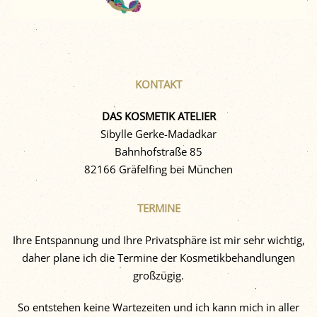
KONTAKT
DAS KOSMETIK ATELIER
Sibylle Gerke-Madadkar
Bahnhofstraße 85
82166 Gräfelfing bei München
TERMINE
Ihre Entspannung und Ihre Privatsphäre ist mir sehr wichtig,
daher plane ich die Termine der Kosmetikbehandlungen
großzügig.
So entstehen keine Wartezeiten und ich kann mich in aller