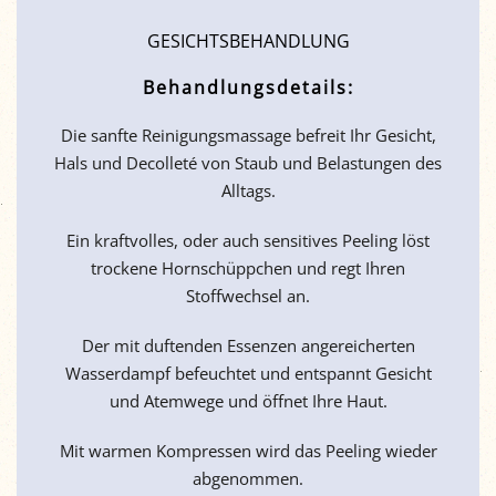
GESICHTSBEHANDLUNG
Behandlungsdetails:
Die sanfte Reinigungsmassage befreit Ihr Gesicht,
Hals und Decolleté von Staub und Belastungen des
Alltags.
Ein kraftvolles, oder auch sensitives Peeling löst
trockene Hornschüppchen und regt Ihren
Stoffwechsel an.
Der mit duftenden Essenzen angereicherten
Wasserdampf befeuchtet und entspannt Gesicht
und Atemwege und öffnet Ihre Haut.
Mit warmen Kompressen wird das Peeling wieder
abgenommen.