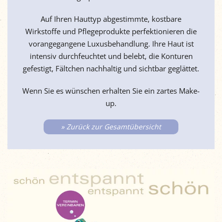
Auf Ihren Hauttyp abgestimmte, kostbare
Wirkstoffe und Pflegeprodukte perfektionieren die
vorangegangene Luxusbehandlung. Ihre Haut ist
intensiv durchfeuchtet und belebt, die Konturen
gefestigt, Fältchen nachhaltig und sichtbar geglättet.
Wenn Sie es wünschen erhalten Sie ein zartes Make-
up.
» Zurück zur Gesamtübersicht